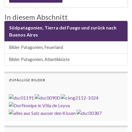
In diesem Abschnitt
Südpatagonien, Tierra del Fuego und zurück nach
Buenos Aires
Bilder Patagonien, Feuerland
Bilder Patagonien, Atlantikküste
ZUFÄLLIGE BILDER