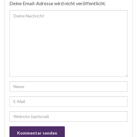
Deine Email-Adresse wird nicht veröffentlicht.