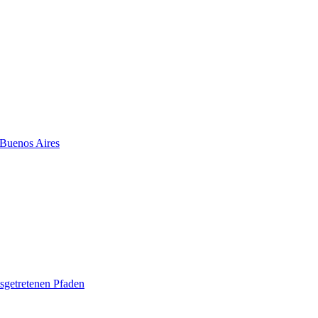
 Buenos Aires
sgetretenen Pfaden