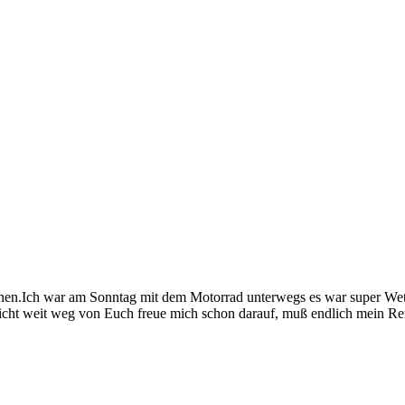
rnen.Ich war am Sonntag mit dem Motorrad unterwegs es war super Wet
cht weit weg von Euch freue mich schon darauf, muß endlich mein Re