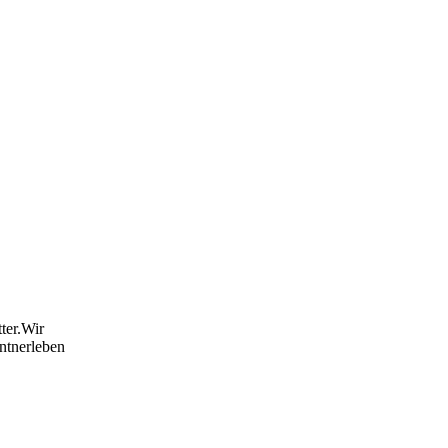
ter.Wir
ntnerleben