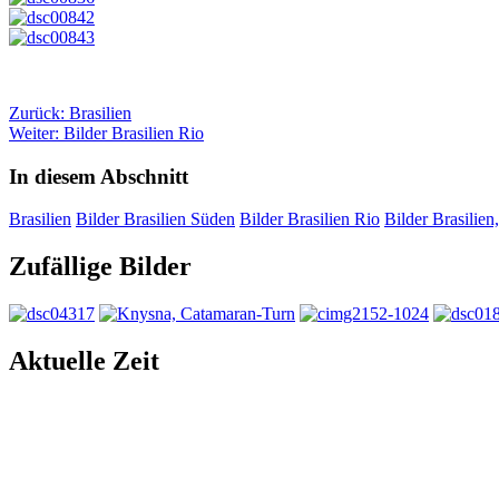
Zurück: Brasilien
Weiter: Bilder Brasilien Rio
In diesem Abschnitt
Brasilien
Bilder Brasilien Süden
Bilder Brasilien Rio
Bilder Brasilien
Zufällige Bilder
Aktuelle Zeit