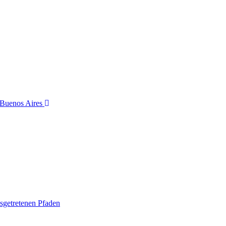
 Buenos Aires
sgetretenen Pfaden