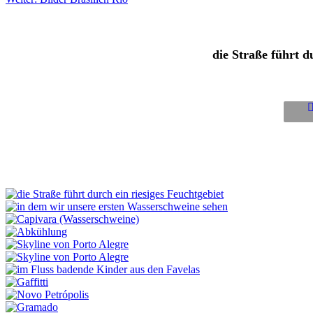
die Straße führt d