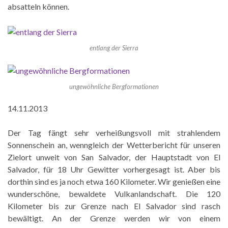
absatteln können.
entlang der Sierra
ungewöhnliche Bergformationen
14.11.2013
Der Tag fängt sehr verheißungsvoll mit strahlendem
Sonnenschein an, wenngleich der Wetterbericht für unseren
Zielort unweit von San Salvador, der Hauptstadt von El
Salvador, für 18 Uhr Gewitter vorhergesagt ist. Aber bis
dorthin sind es ja noch etwa 160 Kilometer. Wir genießen eine
wunderschöne, bewaldete Vulkanlandschaft. Die 120
Kilometer bis zur Grenze nach El Salvador sind rasch
bewältigt. An der Grenze werden wir von einem