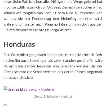
unser Sohn Patric schon alles Nötige in die Wege geleitet hat
möchte Edith natürlich vor Ort sein. Deshalb versuchen wir so
schnell wie möglich San José / Costa Rica zu erreichen, von
wo aus sie am Donnerstag den Heimflug antreten wird,
während ich weiter nach Panamá fahre um von dort aus den
Heimtransport des Motos zu organisieren
Honduras
Der Grenzübergang nach Honduras ist relativ einfach. Wir
hätten ihn auch in weniger als zwei Stunden geschafft, wäre
da nicht ein ganzer Reisebus von Japanern vor uns. Bis der
Grenzbeamte die Schriftzeichen aus deren Pässen abgemalt
hat, das zieht sich!
Grenze El Salvador – Hoduras