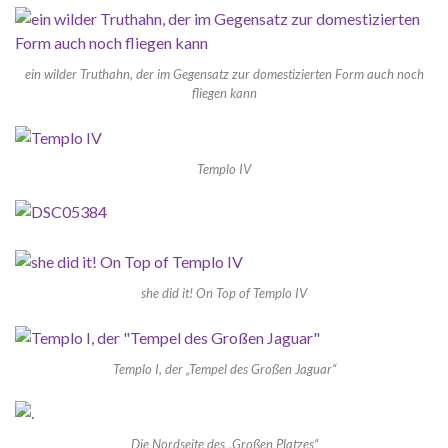
ein wilder Truthahn, der im Gegensatz zur domestizierten Form auch noch
fliegen kann
Templo IV
she did it! On Top of Templo IV
Templo I, der „Tempel des Großen Jaguar“
Die Nordseite des „Großen Platzes“