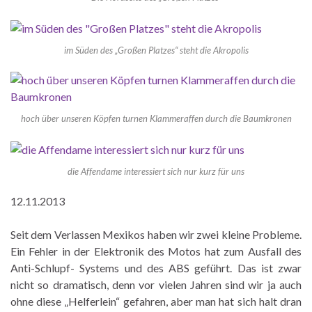
im Süden des „Großen Platzes“ steht die Akropolis
hoch über unseren Köpfen turnen Klammeraffen durch die Baumkronen
die Affendame interessiert sich nur kurz für uns
12.11.2013
Seit dem Verlassen Mexikos haben wir zwei kleine Probleme.
Ein Fehler in der Elektronik des Motos hat zum Ausfall des
Anti-Schlupf- Systems und des ABS geführt. Das ist zwar
nicht so dramatisch, denn vor vielen Jahren sind wir ja auch
ohne diese „Helferlein“ gefahren, aber man hat sich halt dran