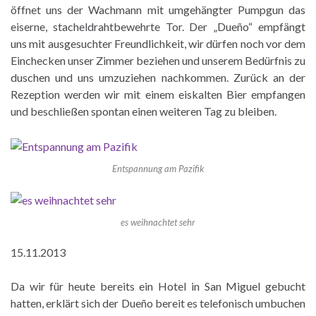
öffnet uns der Wachmann mit umgehängter Pumpgun das
eiserne, stacheldrahtbewehrte Tor. Der „Dueño“ empfängt
uns mit ausgesuchter Freundlichkeit, wir dürfen noch vor dem
Einchecken unser Zimmer beziehen und unserem Bedürfnis zu
duschen und uns umzuziehen nachkommen. Zurück an der
Rezeption werden wir mit einem eiskalten Bier empfangen
und beschließen spontan einen weiteren Tag zu bleiben.
Entspannung am Pazifik
es weihnachtet sehr
15.11.2013
Da wir für heute bereits ein Hotel in San Miguel gebucht
hatten, erklärt sich der Dueño bereit es telefonisch umbuchen