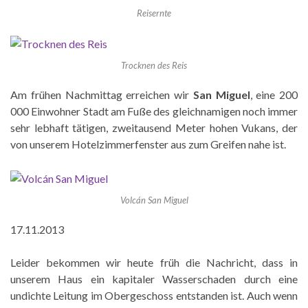
Reisernte
Trocknen des Reis
Am frühen Nachmittag erreichen wir
San Miguel
, eine 200
000 Einwohner Stadt am Fuße des gleichnamigen noch immer
sehr lebhaft tätigen, zweitausend Meter hohen Vukans, der
von unserem Hotelzimmerfenster aus zum Greifen nahe ist.
Volcán San Miguel
17.11.2013
Leider bekommen wir heute früh die Nachricht, dass in
unserem Haus ein kapitaler Wasserschaden durch eine
undichte Leitung im Obergeschoss entstanden ist. Auch wenn