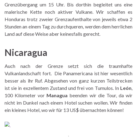
Grenzübergang um 15 Uhr. Bis dorthin begleitet uns eine
malerische Kette noch aktiver Vulkane. Wir schaffen es
Honduras trotz zweier Grenzaufenthalte von jeweils etwa 2
Stunden an einem Tag zu durchqueren, werden dem herrlichen
Land auf diese Weise aber keinesfalls gerecht.
Nicaragua
Auch nach der Grenze setzt sich die traumhafte
Vulkanlandschaft fort. Die Panamericana ist hier wesentlich
besser als ihr Ruf. Abgesehen von ganz kurzen Teilstrecken
ist sie in exzellentem Zustand und frei von Tumulos. In
León
,
100 Kilometer vor
Managua
beenden wir die Tour, da wir
nicht im Dunkel nach einem Hotel suchen wollen. Wir finden
ein kleines Hotel, wo wir für 13 US$ übernachten können!
.