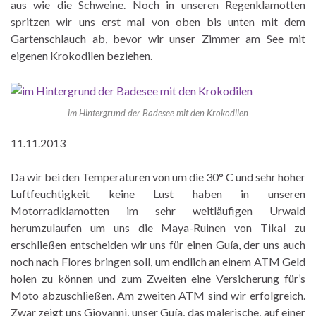
aus wie die Schweine. Noch in unseren Regenklamotten
spritzen wir uns erst mal von oben bis unten mit dem
Gartenschlauch ab, bevor wir unser Zimmer am See mit
eigenen Krokodilen beziehen.
im Hintergrund der Badesee mit den Krokodilen
11.11.2013
Da wir bei den Temperaturen von um die 30° C und sehr hoher
Luftfeuchtigkeit keine Lust haben in unseren
Motorradklamotten im sehr weitläufigen Urwald
herumzulaufen um uns die Maya-Ruinen von Tikal zu
erschließen entscheiden wir uns für einen Guía, der uns auch
noch nach Flores bringen soll, um endlich an einem ATM Geld
holen zu können und zum Zweiten eine Versicherung für’s
Moto abzuschließen. Am zweiten ATM sind wir erfolgreich.
Zwar zeigt uns Giovanni, unser Guía, das malerische, auf einer