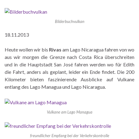
Bilderbuchvulkan
18.11.2013
Heute wollen wir bis
Rivas
am Lago Nicaragua fahren von wo
aus wir morgen die Grenze nach Costa Rica überschreiten
und in die Hauptstadt San José fahren werden wo für Edith
die Fahrt, anders als geplant, leider ein Ende findet. Die 200
Kilometer bieten faszinierende Ausblicke auf Vulkane
entlang des Lago Managua und Lago Nicaragua.
Vulkane am Lago Managua
freundlicher Empfang bei der Verkehrskontrolle