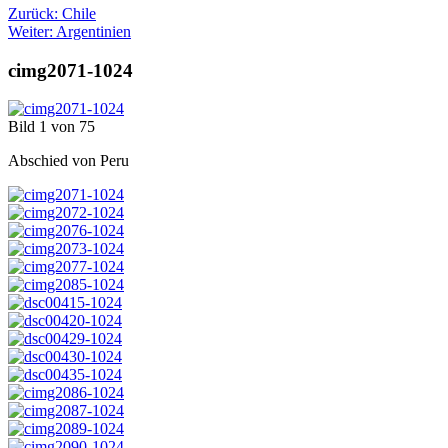
Zurück: Chile
Weiter: Argentinien
cimg2071-1024
Bild 1 von 75
Abschied von Peru